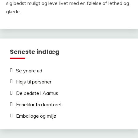
sig bedst muligt og leve livet med en følelse af lethed og
glæde.
Seneste indlæg
Se yngre ud
Hejs til personer
De bedste i Aarhus
Ferieklar fra kontoret
Emballage og miljø