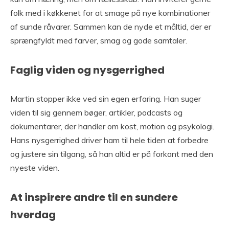
folk med i køkkenet for at smage på nye kombinationer
af sunde råvarer. Sammen kan de nyde et måltid, der er
sprængfyldt med farver, smag og gode samtaler.
Faglig viden og nysgerrighed
Martin stopper ikke ved sin egen erfaring. Han suger
viden til sig gennem bøger, artikler, podcasts og
dokumentarer, der handler om kost, motion og psykologi.
Hans nysgerrighed driver ham til hele tiden at forbedre
og justere sin tilgang, så han altid er på forkant med den
nyeste viden.
At inspirere andre til en sundere
hverdag