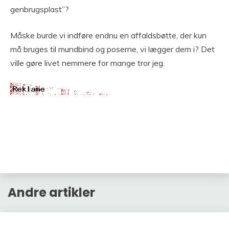
genbrugsplast”?
Måske burde vi indføre endnu en affaldsbøtte, der kun
må bruges til mundbind og poserne, vi lægger dem i? Det
ville gøre livet nemmere for mange tror jeg.
Andre artikler