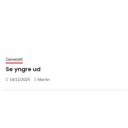
Generelt
Se yngre ud
14/11/2025
Martin