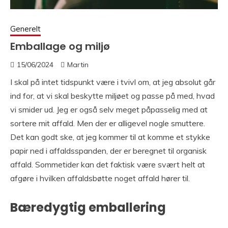
Generelt
Emballage og miljø
15/06/2024
Martin
I skal på intet tidspunkt være i tvivl om, at jeg absolut går
ind for, at vi skal beskytte miljøet og passe på med, hvad
vi smider ud. Jeg er også selv meget påpasselig med at
sortere mit affald. Men der er alligevel nogle smuttere.
Det kan godt ske, at jeg kommer til at komme et stykke
papir ned i affaldsspanden, der er beregnet til organisk
affald. Sommetider kan det faktisk være svært helt at
afgøre i hvilken affaldsbøtte noget affald hører til.
Bæredygtig emballering