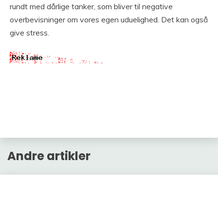
rundt med dårlige tanker, som bliver til negative
overbevisninger om vores egen uduelighed. Det kan også
give stress.
Andre artikler