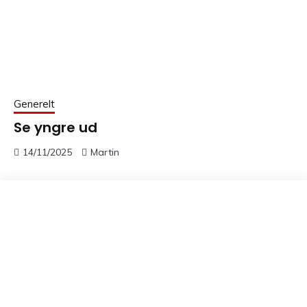
Generelt
Se yngre ud
14/11/2025
Martin