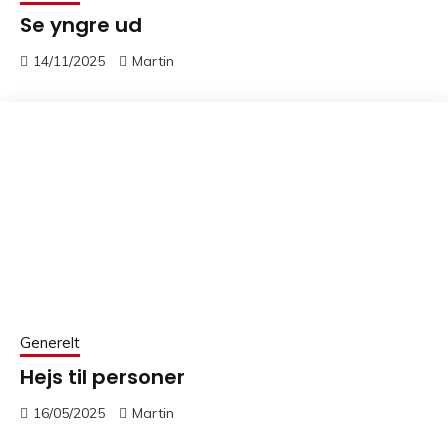
Se yngre ud
14/11/2025
Martin
Generelt
Hejs til personer
16/05/2025
Martin