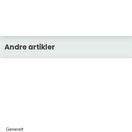
Andre artikler
Generelt