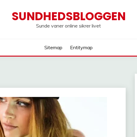
SUNDHEDSBLOGGEN
Sunde vaner online sikrer livet
Sitemap
Entitymap