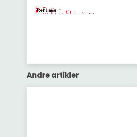
Andre artikler