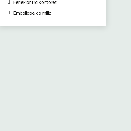
Ferieklar fra kontoret
Emballage og miljø