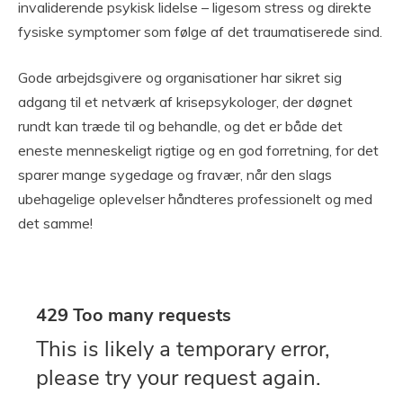
invaliderende psykisk lidelse – ligesom stress og direkte
fysiske symptomer som følge af det traumatiserede sind.
Gode arbejdsgivere og organisationer har sikret sig
adgang til et netværk af krisepsykologer, der døgnet
rundt kan træde til og behandle, og det er både det
eneste menneskeligt rigtige og en god forretning, for det
sparer mange sygedage og fravær, når den slags
ubehagelige oplevelser håndteres professionelt og med
det samme!