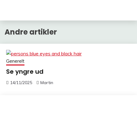
Andre artikler
Generelt
Se yngre ud
14/11/2025
Martin