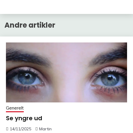
Andre artikler
Generelt
Se yngre ud
14/11/2025
Martin