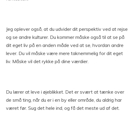
Jeg oplever også, at du udvider dit perspektiv ved at rejse
og se andre kulturer. Du kommer måske også til at se på
dit eget liv på en anden måde ved at se, hvordan andre
lever. Du vil måske være mere taknemmelig for dit eget
liv. Måske vil det rykke på dine værdier.
Du lærer at leve i øjeblikket. Det er svært at tænke over
de små ting, når du er i en by eller område, du aldrig har
været før. Sug det hele ind, og få det meste ud af det.