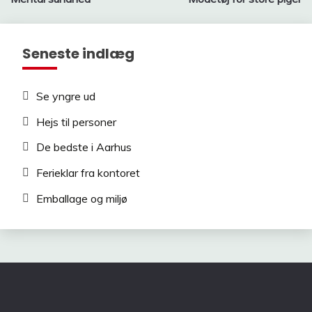
Seneste indlæg
Se yngre ud
Hejs til personer
De bedste i Aarhus
Ferieklar fra kontoret
Emballage og miljø